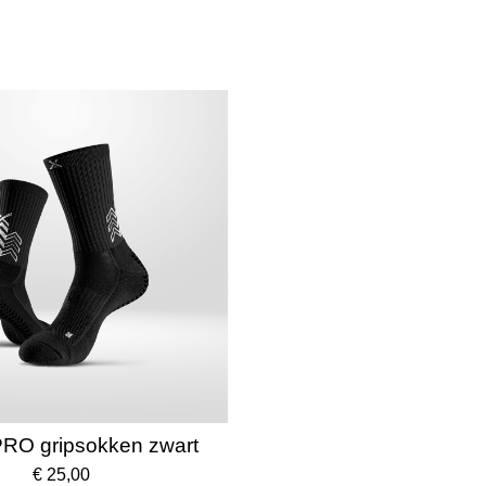
RO gripsokken zwart
€ 25,00