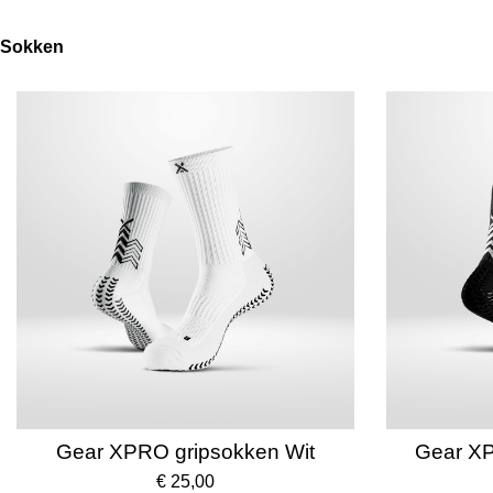
Sokken
Gear XPRO gripsokken Wit
Gear XP
€ 25,00