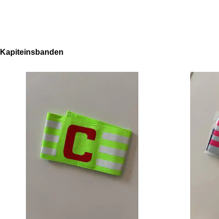
Kapiteinsbanden