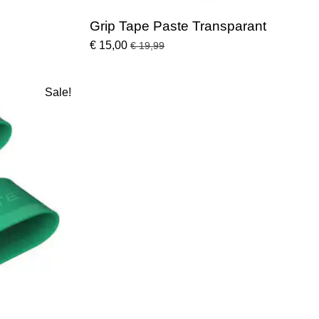
Grip Tape Paste Transparant
€ 15,00
€ 19,99
Sale!