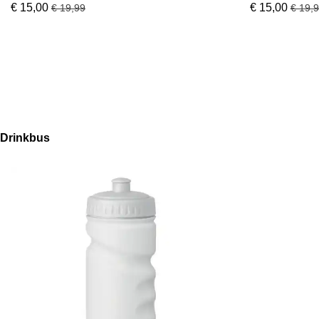
€ 15,00
€ 15,00
€ 19,99
€ 19,
Drinkbus