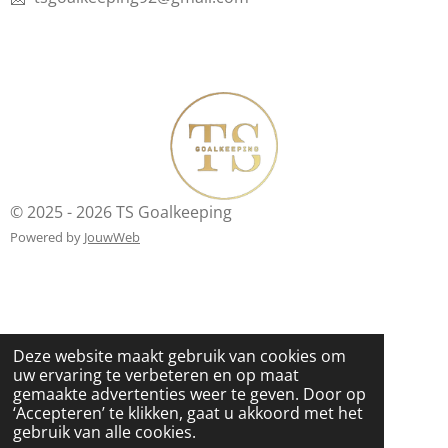
© 2025 - 2026 TS Goalkeeping
Powered by
JouwWeb
Deze website maakt gebruik van cookies om
uw ervaring te verbeteren en op maat
gemaakte advertenties weer te geven. Door op
‘Accepteren’ te klikken, gaat u akkoord met het
gebruik van alle cookies.