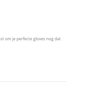
nst om je perfecte gloves nog dat