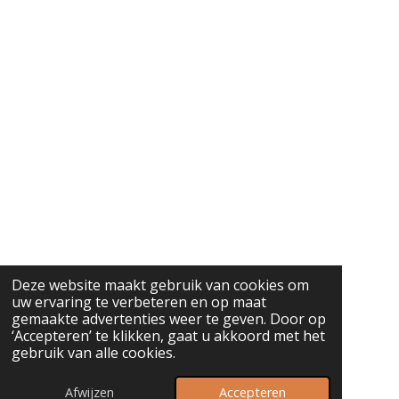
Deze website maakt gebruik van cookies om
uw ervaring te verbeteren en op maat
gemaakte advertenties weer te geven. Door op
‘Accepteren’ te klikken, gaat u akkoord met het
gebruik van alle cookies.
Afwijzen
Accepteren